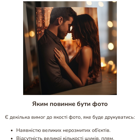
Яким повинне бути фото
Є декілька вимог до якості фото, яке буде друкуватись:
Наявністю великих нерозмитих об’єктів.
Відсутність великої кількості шумів, плям.