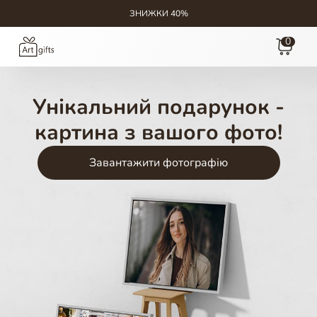
ЗНИЖКИ 40%
0
Унікальний подарунок -
картина з вашого фото!
Завантажити фотографію