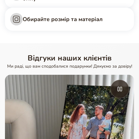
Обирайте розмір та матеріал
Відгуки наших клієнтів
Ми раді, що вам сподобалися подарунки! Дякуємо за довіру!