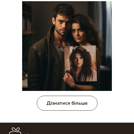
Дізнатися більше