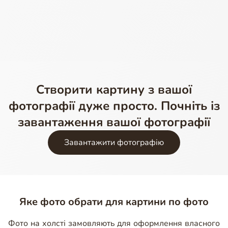
Створити картину з вашої
фотографії дуже просто. Почніть із
завантаження вашої фотографії
Завантажити фотографію
Яке фото обрати для картини по фото
Фото на холсті замовляють для оформлення власного