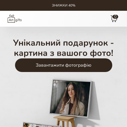
ЗНИЖКИ 40%
0
Унікальний подарунок -
картина з вашого фото!
Завантажити фотографію