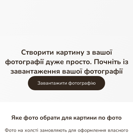
Створити картину з вашої
фотографії дуже просто. Почніть із
завантаження вашої фотографії
Завантажити фотографію
Яке фото обрати для картини по фото
Фото на холсті замовляють для оформлення власного