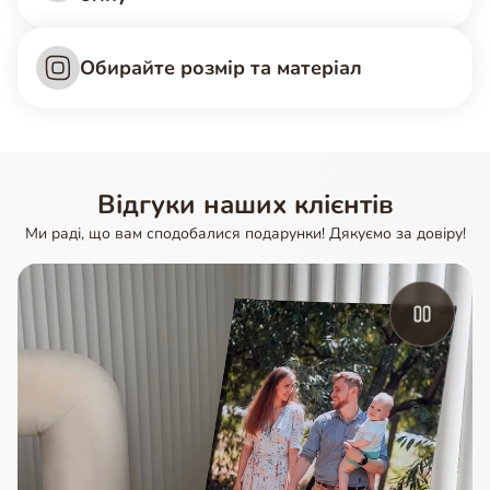
Обирайте розмір та матеріал
Відгуки наших клієнтів
Ми раді, що вам сподобалися подарунки! Дякуємо за довіру!