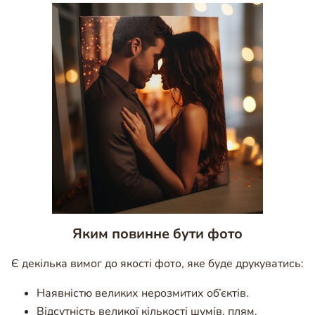
Яким повинне бути фото
Є декілька вимог до якості фото, яке буде друкуватись:
Наявністю великих нерозмитих об’єктів.
Відсутність великої кількості шумів, плям.