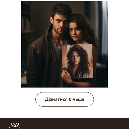
Дізнатися більше