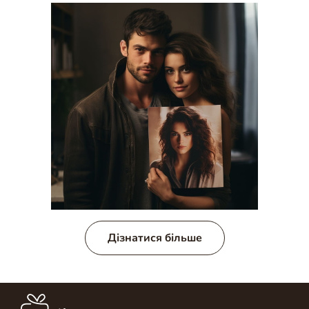
Дізнатися більше