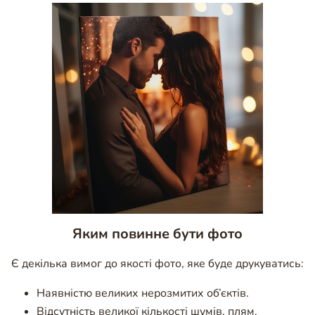
Яким повинне бути фото
Є декілька вимог до якості фото, яке буде друкуватись:
Наявністю великих нерозмитих об’єктів.
Відсутність великої кількості шумів, плям.