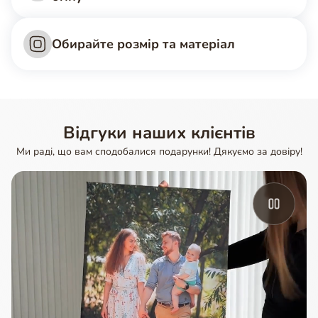
Обирайте розмір та матеріал
Відгуки наших клієнтів
Ми раді, що вам сподобалися подарунки! Дякуємо за довіру!