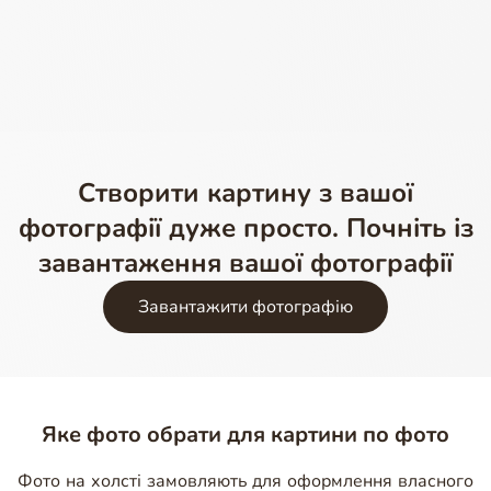
Створити картину з вашої
фотографії дуже просто. Почніть із
завантаження вашої фотографії
Завантажити фотографію
Яке фото обрати для картини по фото
Фото на холсті замовляють для оформлення власного