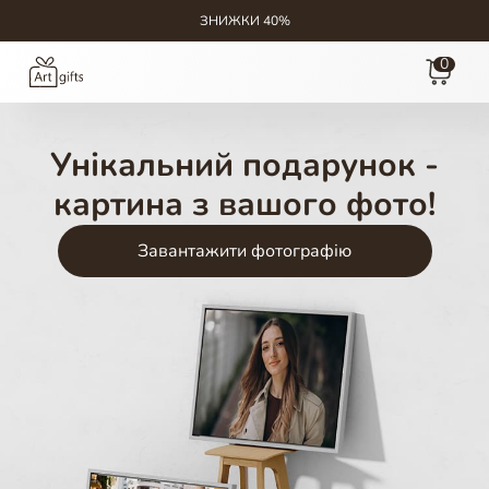
ЗНИЖКИ 40%
0
Унікальний подарунок -
картина з вашого фото!
Завантажити фотографію