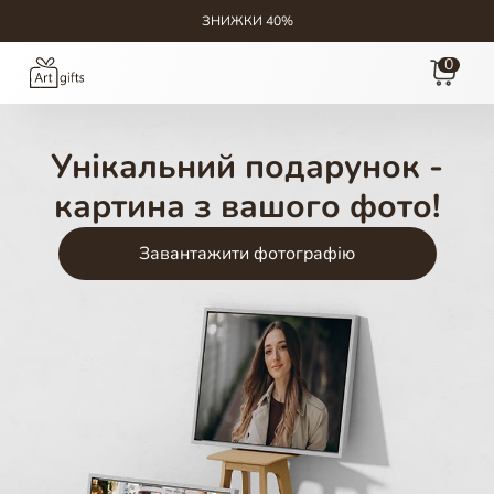
ЗНИЖКИ 40%
0
Унікальний подарунок -
картина з вашого фото!
Завантажити фотографію