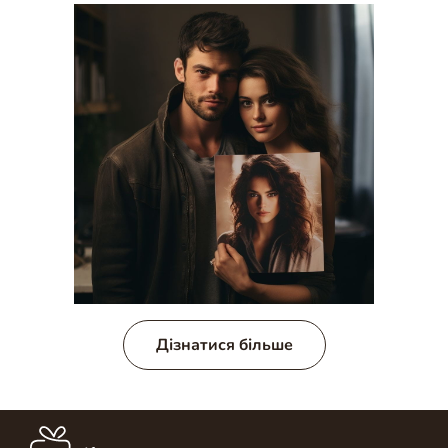
Дізнатися більше