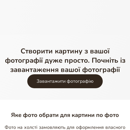
Створити картину з вашої
фотографії дуже просто. Почніть із
завантаження вашої фотографії
Завантажити фотографію
Яке фото обрати для картини по фото
Фото на холсті замовляють для оформлення власного