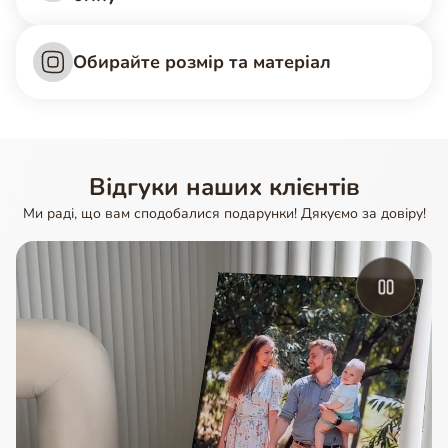
Обирайте розмір та матеріал
Відгуки наших клієнтів
Ми раді, що вам сподобалися подарунки! Дякуємо за довіру!