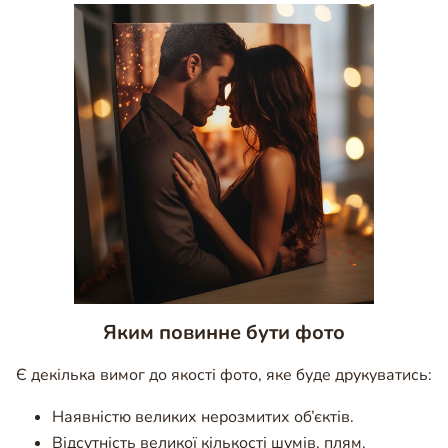
Яким повинне бути фото
Є декілька вимог до якості фото, яке буде друкуватись:
Наявністю великих нерозмитих об’єктів.
Відсутність великої кількості шумів, плям.