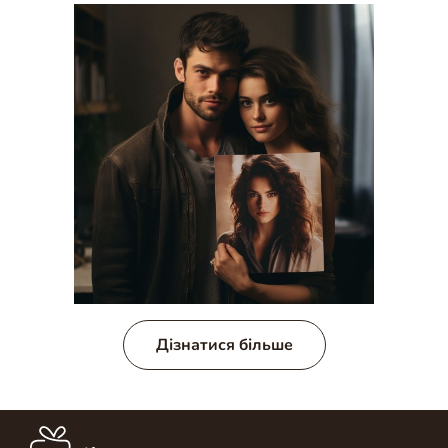
Дізнатися більше