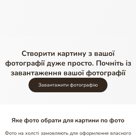
Створити картину з вашої
фотографії дуже просто. Почніть із
завантаження вашої фотографії
Завантажити фотографію
Яке фото обрати для картини по фото
Фото на холсті замовляють для оформлення власного