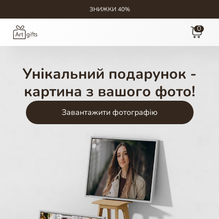
ЗНИЖКИ 40%
0
Унікальний подарунок -
картина з вашого фото!
Завантажити фотографію