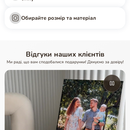
Обирайте розмір та матеріал
Відгуки наших клієнтів
Ми раді, що вам сподобалися подарунки! Дякуємо за довіру!