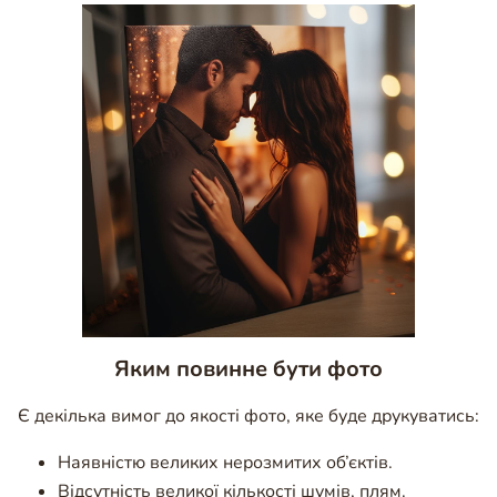
Яким повинне бути фото
Є декілька вимог до якості фото, яке буде друкуватись:
Наявністю великих нерозмитих об’єктів.
Відсутність великої кількості шумів, плям.