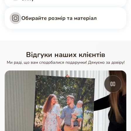
Обирайте розмір та матеріал
Відгуки наших клієнтів
Ми раді, що вам сподобалися подарунки! Дякуємо за довіру!