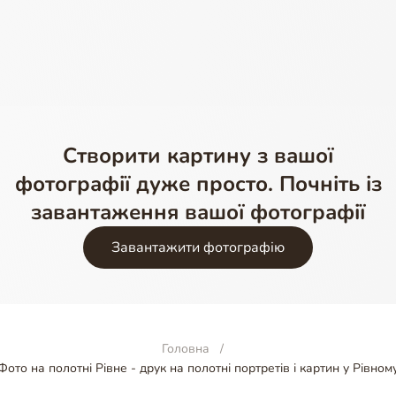
Створити картину з вашої
фотографії дуже просто. Почніть із
завантаження вашої фотографії
Завантажити фотографію
Головна
Фото на полотні Рівне - друк на полотні портретів і картин у Рівном